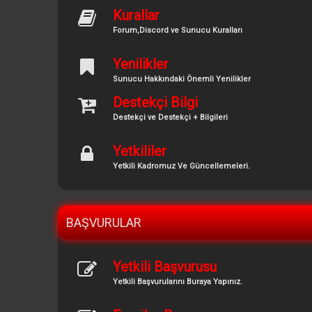
Kurallar
Forum,Discord ve Sunucu Kuralları
Yenilikler
Sunucu Hakkındaki Önemli Yenilikler
Destekçi Bilgi
Destekçi ve Destekçi + Bilgileri
Yetkililer
Yetkili Kadromuz Ve Güncellemeleri.
BAŞVURULAR
Yetkili Başvurusu
Yetkili Başvurularını Buraya Yapınız.